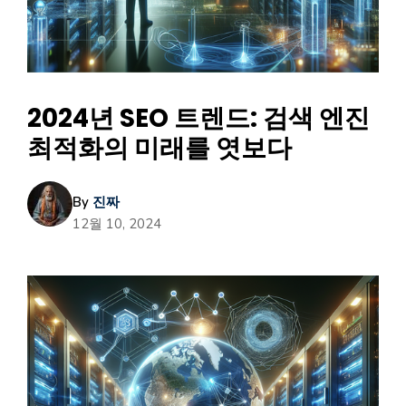
2024년 SEO 트렌드: 검색 엔진
최적화의 미래를 엿보다
By
진짜
12월 10, 2024