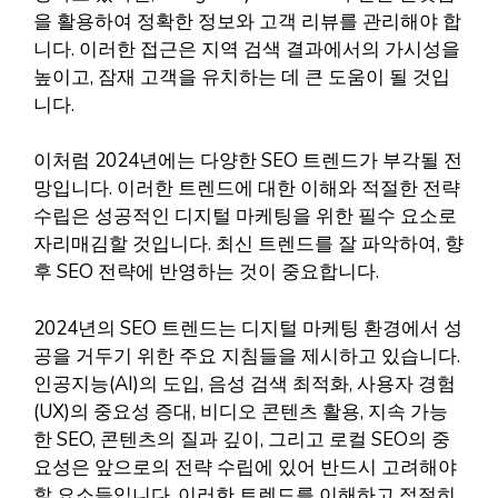
을 활용하여 정확한 정보와 고객 리뷰를 관리해야 합
니다. 이러한 접근은 지역 검색 결과에서의 가시성을
높이고, 잠재 고객을 유치하는 데 큰 도움이 될 것입
니다.
이처럼 2024년에는 다양한 SEO 트렌드가 부각될 전
망입니다. 이러한 트렌드에 대한 이해와 적절한 전략
수립은 성공적인 디지털 마케팅을 위한 필수 요소로
자리매김할 것입니다. 최신 트렌드를 잘 파악하여, 향
후 SEO 전략에 반영하는 것이 중요합니다.
2024년의 SEO 트렌드는 디지털 마케팅 환경에서 성
공을 거두기 위한 주요 지침들을 제시하고 있습니다.
인공지능(AI)의 도입, 음성 검색 최적화, 사용자 경험
(UX)의 중요성 증대, 비디오 콘텐츠 활용, 지속 가능
한 SEO, 콘텐츠의 질과 깊이, 그리고 로컬 SEO의 중
요성은 앞으로의 전략 수립에 있어 반드시 고려해야
할 요소들입니다. 이러한 트렌드를 이해하고 적절히