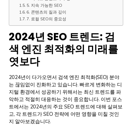
5. 지속 가능한 SEO
6. 콘텐츠의 질과 깊이
7. 로컬 SEO의 중요성
2024년 SEO 트렌드: 검
색 엔진 최적화의 미래를
엿보다
2024년이 다가오면서 검색 엔진 최적화(SEO) 분야
는 끊임없이 진화하고 있습니다. 빠르게 변화하는 디
지털 환경에서 성공하기 위해서는 최신 트렌드를 파
악하고 적절히 대응하는 것이 중요합니다. 이번 포스
트에서는 2024년의 주요 SEO 트렌드에 대해 살펴보
고, 각 트렌드가 SEO 전략에 어떤 영향을 미칠 것인
지 알아보겠습니다.