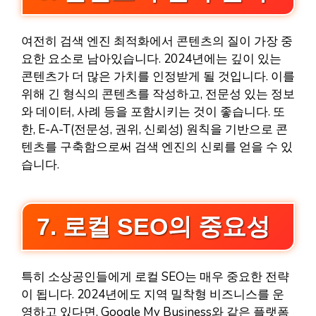
여전히 검색 엔진 최적화에서 콘텐츠의 질이 가장 중
요한 요소로 남아있습니다. 2024년에는 깊이 있는
콘텐츠가 더 많은 가치를 인정받게 될 것입니다. 이를
위해 긴 형식의 콘텐츠를 작성하고, 전문성 있는 정보
와 데이터, 사례 등을 포함시키는 것이 좋습니다. 또
한, E-A-T(전문성, 권위, 신뢰성) 원칙을 기반으로 콘
텐츠를 구축함으로써 검색 엔진의 신뢰를 얻을 수 있
습니다.
7. 로컬 SEO의 중요성
특히 소상공인들에게 로컬 SEO는 매우 중요한 전략
이 됩니다. 2024년에도 지역 밀착형 비즈니스를 운
영하고 있다면, Google My Business와 같은 플랫폼