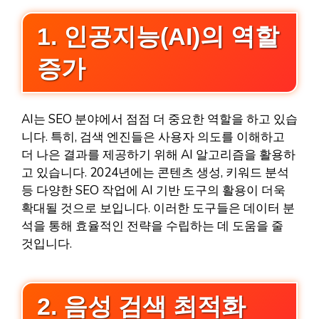
1. 인공지능(AI)의 역할
증가
AI는 SEO 분야에서 점점 더 중요한 역할을 하고 있습
니다. 특히, 검색 엔진들은 사용자 의도를 이해하고
더 나은 결과를 제공하기 위해 AI 알고리즘을 활용하
고 있습니다. 2024년에는 콘텐츠 생성, 키워드 분석
등 다양한 SEO 작업에 AI 기반 도구의 활용이 더욱
확대될 것으로 보입니다. 이러한 도구들은 데이터 분
석을 통해 효율적인 전략을 수립하는 데 도움을 줄
것입니다.
2. 음성 검색 최적화