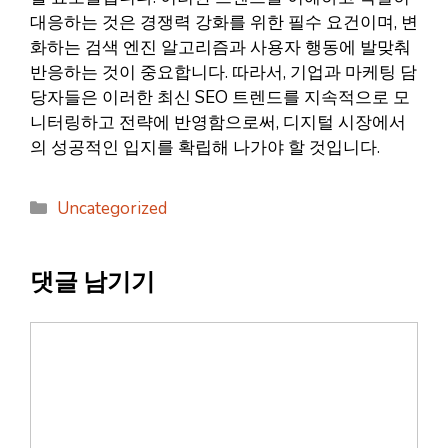
대응하는 것은 경쟁력 강화를 위한 필수 요건이며, 변
화하는 검색 엔진 알고리즘과 사용자 행동에 발맞춰
반응하는 것이 중요합니다. 따라서, 기업과 마케팅 담
당자들은 이러한 최신 SEO 트렌드를 지속적으로 모
니터링하고 전략에 반영함으로써, 디지털 시장에서
의 성공적인 입지를 확립해 나가야 할 것입니다.
카
Uncategorized
테
고
댓글 남기기
리
댓
글