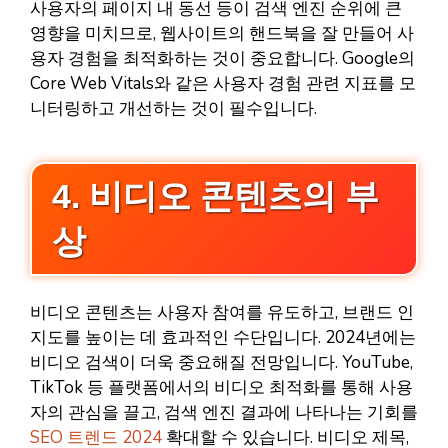
사용자의 페이지 내 동선 등이 검색 엔진 순위에 큰
영향을 미치므로, 웹사이트의 핸드북을 잘 만들어 사
용자 경험을 최적화하는 것이 중요합니다. Google의
Core Web Vitals와 같은 사용자 경험 관련 지표를 모
니터링하고 개선하는 것이 필수입니다.
4. 비디오 콘텐츠의 부
상
비디오 콘텐츠는 사용자 참여를 유도하고, 브랜드 인
지도를 높이는 데 효과적인 수단입니다. 2024년에는
비디오 검색이 더욱 중요해질 전망입니다. YouTube,
TikTok 등 플랫폼에서의 비디오 최적화를 통해 사용
자의 관심을 끌고, 검색 엔진 결과에 나타나는 기회를
SEO 트렌드 2024
확대할 수 있습니다. 비디오 제목,