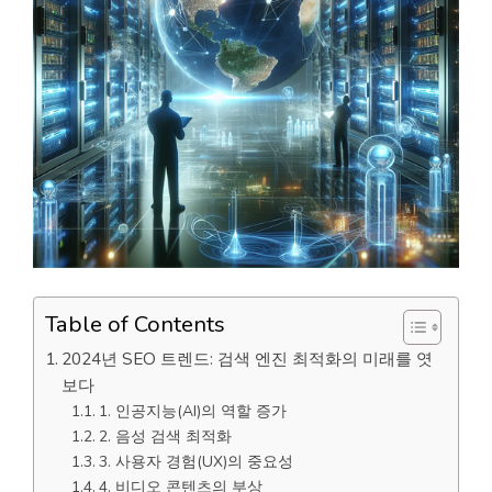
Table of Contents
2024년 SEO 트렌드: 검색 엔진 최적화의 미래를 엿
보다
1. 인공지능(AI)의 역할 증가
2. 음성 검색 최적화
3. 사용자 경험(UX)의 중요성
4. 비디오 콘텐츠의 부상