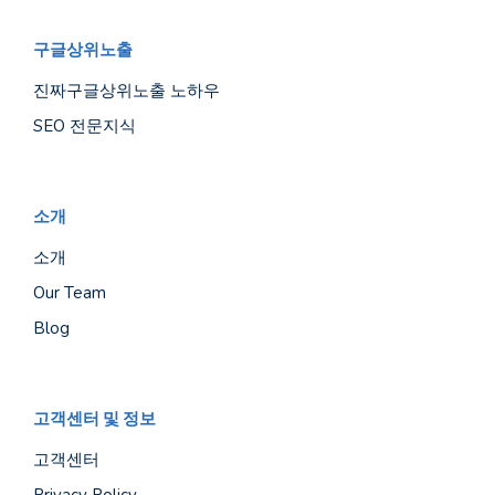
구글상위노출
진짜구글상위노출 노하우
SEO 전문지식
소개
소개
Our Team
Blog
고객센터 및 정보
고객센터