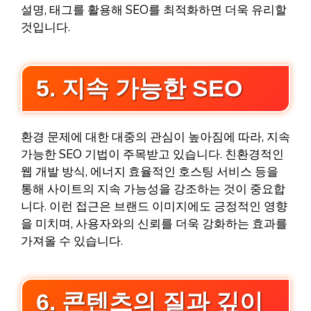
설명, 태그를 활용해 SEO를 최적화하면 더욱 유리할
것입니다.
5. 지속 가능한 SEO
환경 문제에 대한 대중의 관심이 높아짐에 따라, 지속
가능한 SEO 기법이 주목받고 있습니다. 친환경적인
웹 개발 방식, 에너지 효율적인 호스팅 서비스 등을
통해 사이트의 지속 가능성을 강조하는 것이 중요합
니다. 이런 접근은 브랜드 이미지에도 긍정적인 영향
을 미치며, 사용자와의 신뢰를 더욱 강화하는 효과를
가져올 수 있습니다.
6. 콘텐츠의 질과 깊이