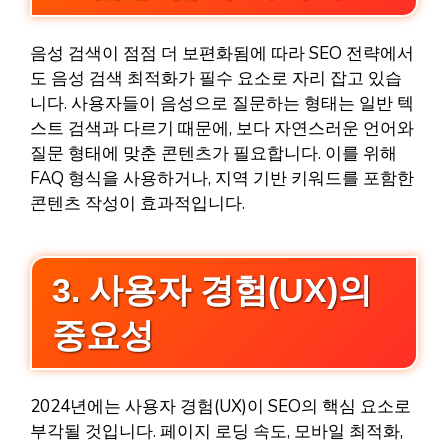
음성 검색이 점점 더 보편화됨에 따라 SEO 전략에서
도 음성 검색 최적화가 필수 요소로 자리 잡고 있습
니다. 사용자들이 음성으로 질문하는 형태는 일반 텍
스트 검색과 다르기 때문에, 보다 자연스러운 언어와
질문 형태에 맞춘 콘텐츠가 필요합니다. 이를 위해
FAQ 형식을 사용하거나, 지역 기반 키워드를 포함한
콘텐츠 작성이 효과적입니다.
3. 사용자 경험(UX)의
중요성
2024년에는 사용자 경험(UX)이 SEO의 핵심 요소로
부각될 것입니다. 페이지 로딩 속도, 모바일 최적화,