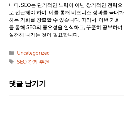
니다. SEO는 단기적인 노력이 아닌 장기적인 전략으
로 접근해야 하며, 이를 통해 비즈니스 성과를 극대화
하는 기회를 창출할 수 있습니다. 따라서, 이번 기회
를 통해 SEO의 중요성을 인식하고, 꾸준히 공부하며
실천해 나가는 것이 필요합니다.
카
Uncategorized
테
태
SEO 강좌 추천
고
그
리
댓글 남기기
댓
글