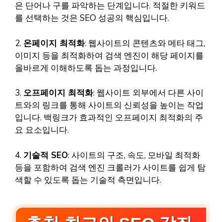
은 단어나 구를 파악하는 단계입니다. 적절한 키워드
를 선택하는 것은 SEO 성공의 핵심입니다.
2.
온페이지 최적화
: 웹사이트의 콘텐츠와 메타 태그,
이미지 등을 최적화하여 검색 엔진이 해당 페이지를
올바르게 이해하도록 돕는 과정입니다.
3.
오프페이지 최적화
: 웹사이트 외부에서 다른 사이
트와의 링크를 통해 사이트의 신뢰성을 높이는 작업
입니다. 백링크가 효과적인 오프페이지 최적화의 주
요 요소입니다.
4.
기술적 SEO
: 사이트의 구조, 속도, 모바일 최적화
등을 포함하여 검색 엔진 크롤러가 사이트를 쉽게 탐
색할 수 있도록 돕는 기술적 측면입니다.