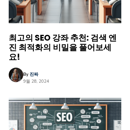
최고의 SEO 강좌 추천: 검색 엔
진 최적화의 비밀을 풀어보세
요!
By
진짜
9월 28, 2024