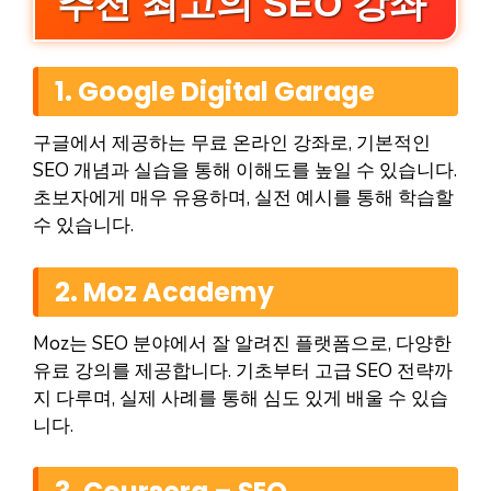
추천 최고의 SEO 강좌
1. Google Digital Garage
구글에서 제공하는 무료 온라인 강좌로, 기본적인
SEO 개념과 실습을 통해 이해도를 높일 수 있습니다.
초보자에게 매우 유용하며, 실전 예시를 통해 학습할
수 있습니다.
2. Moz Academy
Moz는 SEO 분야에서 잘 알려진 플랫폼으로, 다양한
유료 강의를 제공합니다. 기초부터 고급 SEO 전략까
지 다루며, 실제 사례를 통해 심도 있게 배울 수 있습
니다.