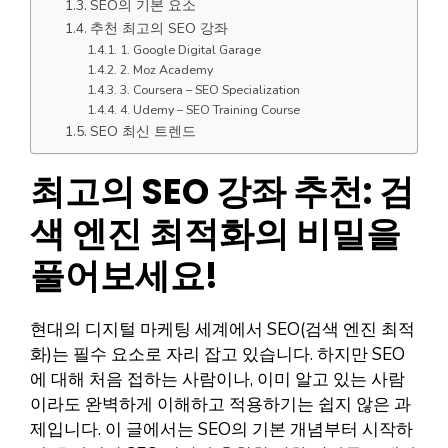
SEO의 기본 요소
추천 최고의 SEO 강좌
1. Google Digital Garage
2. Moz Academy
3. Coursera – SEO Specialization
4. Udemy – SEO Training Course
SEO 최신 트렌드
최고의 SEO 강좌 추천: 검
색 엔진 최적화의 비밀을
풀어보세요!
현대의 디지털 마케팅 세계에서 SEO(검색 엔진 최적
화)는 필수 요소로 자리 잡고 있습니다. 하지만 SEO
에 대해 처음 접하는 사람이나, 이미 알고 있는 사람
이라도 완벽하게 이해하고 적용하기는 쉽지 않은 과
제입니다. 이 글에서는 SEO의 기본 개념부터 시작하