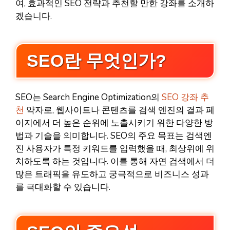
여, 효과적인 SEO 전략과 추천할 만한 강좌를 소개하
겠습니다.
SEO란 무엇인가?
SEO는 Search Engine Optimization의
SEO 강좌 추
천
약자로, 웹사이트나 콘텐츠를 검색 엔진의 결과 페
이지에서 더 높은 순위에 노출시키기 위한 다양한 방
법과 기술을 의미합니다. SEO의 주요 목표는 검색엔
진 사용자가 특정 키워드를 입력했을 때, 최상위에 위
치하도록 하는 것입니다. 이를 통해 자연 검색에서 더
많은 트래픽을 유도하고 궁극적으로 비즈니스 성과
를 극대화할 수 있습니다.