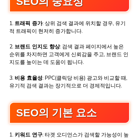
SEO의 중요성
1.
트래픽 증가
: 상위 검색 결과에 위치할 경우, 유기
적 트래픽이 현저히 증가합니다.
2.
브랜드 인지도 향상
: 검색 결과 페이지에서 높은
순위를 차지하면 고객에게 신뢰감을 주고, 브랜드 인
지도를 높이는 데 도움이 됩니다.
3.
비용 효율성
: PPC(클릭당 비용) 광고와 비교할 때,
유기적 검색 결과는 장기적으로 더 경제적입니다.
SEO의 기본 요소
1.
키워드 연구
: 타겟 오디언스가 검색할 가능성이 높