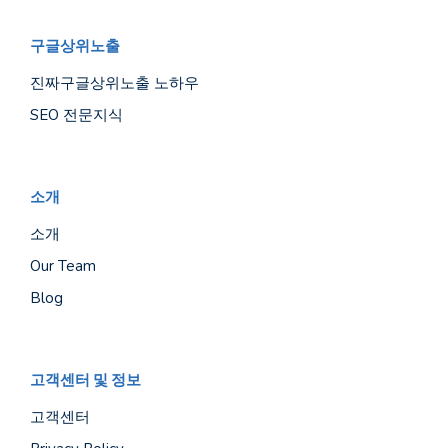
구글상위노출
진짜구글상위노출 노하우
SEO 전문지식
소개
소개
Our Team
Blog
고객센터 및 정보
고객센터