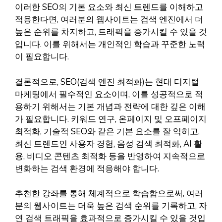
이러한 SEO의 기본 요소와 최신 트렌드를 이해하고
적용한다면, 여러분의 웹사이트는 검색 엔진에서 더
높은 순위를 차지하고, 트래픽을 증가시킬 수 있을 것
입니다. 이를 위해서는 개인적인 학습과 꾸준한 노력
이 필요합니다.
결론적으로, SEO(검색 엔진 최적화)는 현대 디지털
마케팅에서 필수적인 요소이며, 이를 성공적으로 적
용하기 위해서는 기본 개념과 전략에 대한 깊은 이해
가 필요합니다. 키워드 연구, 온페이지 및 오프페이지
최적화, 기술적 SEO와 같은 기본 요소를 잘 익히고,
최신 트렌드인 사용자 경험, 음성 검색 최적화, AI 활
용, 비디오 콘텐츠 최적화 등을 반영하여 지속적으로
변화하는 검색 환경에 적응해야 합니다.
추천한 강좌를 통해 체계적으로 학습함으로써, 여러
분의 웹사이트는 더욱 높은 검색 순위를 기록하고, 자
연 검색 트래픽을 효과적으로 증가시킬 수 있을 것입