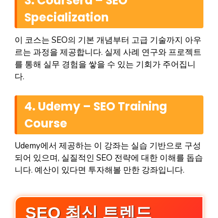
3. Coursera – SEO
Specialization
이 코스는 SEO의 기본 개념부터 고급 기술까지 아우
르는 과정을 제공합니다. 실제 사례 연구와 프로젝트
를 통해 실무 경험을 쌓을 수 있는 기회가 주어집니
다.
4. Udemy – SEO Training
Course
Udemy에서 제공하는 이 강좌는 실습 기반으로 구성
되어 있으며, 실질적인 SEO 전략에 대한 이해를 돕습
니다. 예산이 있다면 투자해볼 만한 강좌입니다.
SEO 최신 트렌드