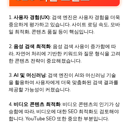
1.
사용자 경험(UX)
: 검색 엔진은 사용자 경험을 더욱
중요하게 평가하고 있습니다. 사이트 로딩 속도, 모바
일 최적화, 콘텐츠 품질 등이 핵심입니다.
2.
음성 검색 최적화
: 음성 검색 사용이 증가함에 따
라, 자연어 처리에 기반한 키워드와 질문 형식을 고려
한 콘텐츠 전략이 중요해졌습니다.
3.
AI 및 머신러닝
: 검색 엔진이 AI와 머신러닝 기술
을 활용하여 사용자에게 더욱 맞춤화된 검색 결과를
제공할 가능성이 커졌습니다.
4.
비디오 콘텐츠 최적화
: 비디오 콘텐츠의 인기가 상
승함에 따라, 비디오에 대한 SEO 최적화도 검토해야
합니다. YouTube SEO 또한 중요한 부분입니다.