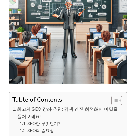
Table of Contents
최고의 SEO 강좌 추천: 검색 엔진 최적화의 비밀을
풀어보세요!
SEO란 무엇인가?
SEO의 중요성