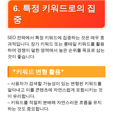
6. 특정 키워드로의 집
중
SEO 전략에서 특정 키워드에 집중하는 것은 매우 효
과적입니다. 장기 키워드 또는 롱테일 키워드를 활용
하여 경쟁이 덜한 영역에서 높은 순위를 목표로 삼는
것이 좋습니다.
*키워드 변형 활용*
– 사용자가 검색할 가능성이 있는 변형된 키워드를
알아내고 이를 콘텐츠에 자연스럽게 포함시키는 것
이 유리합니다.
– 키워드를 적절히 분배해 자연스러운 흐름을 유지
하는 것도 중요합니다.