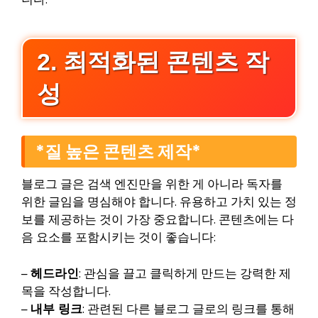
2. 최적화된 콘텐츠 작
성
*질 높은 콘텐츠 제작*
블로그 글은 검색 엔진만을 위한 게 아니라 독자를
위한 글임을 명심해야 합니다. 유용하고 가치 있는 정
보를 제공하는 것이 가장 중요합니다. 콘텐츠에는 다
음 요소를 포함시키는 것이 좋습니다:
–
헤드라인
: 관심을 끌고 클릭하게 만드는 강력한 제
목을 작성합니다.
–
내부 링크
: 관련된 다른 블로그 글로의 링크를 통해