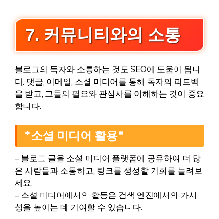
7. 커뮤니티와의 소통
블로그의 독자와 소통하는 것도 SEO에 도움이 됩니
다. 댓글, 이메일, 소셜 미디어를 통해 독자의 피드백
을 받고, 그들의 필요와 관심사를 이해하는 것이 중요
합니다.
*소셜 미디어 활용*
– 블로그 글을 소셜 미디어 플랫폼에 공유하여 더 많
은 사람들과 소통하고, 링크를 생성할 기회를 늘려보
세요.
– 소셜 미디어에서의 활동은 검색 엔진에서의 가시
성을 높이는 데 기여할 수 있습니다.