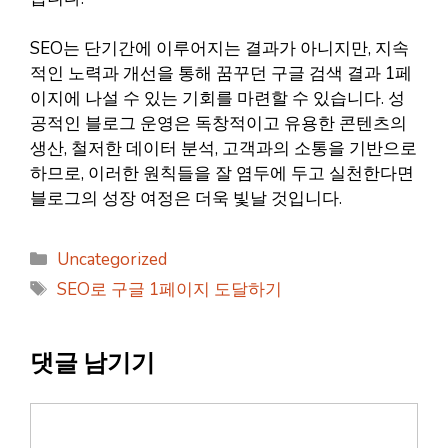
SEO는 단기간에 이루어지는 결과가 아니지만, 지속
적인 노력과 개선을 통해 꿈꾸던 구글 검색 결과 1페
이지에 나설 수 있는 기회를 마련할 수 있습니다. 성
공적인 블로그 운영은 독창적이고 유용한 콘텐츠의
생산, 철저한 데이터 분석, 고객과의 소통을 기반으로
하므로, 이러한 원칙들을 잘 염두에 두고 실천한다면
블로그의 성장 여정은 더욱 빛날 것입니다.
카
Uncategorized
테
태
SEO로 구글 1페이지 도달하기
고
그
리
댓글 남기기
댓
글