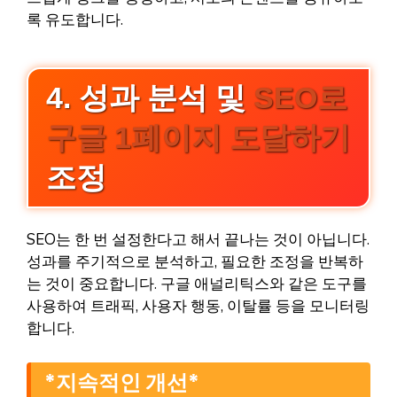
록 유도합니다.
4. 성과 분석 및
SEO로
구글 1페이지 도달하기
조정
SEO는 한 번 설정한다고 해서 끝나는 것이 아닙니다.
성과를 주기적으로 분석하고, 필요한 조정을 반복하
는 것이 중요합니다. 구글 애널리틱스와 같은 도구를
사용하여 트래픽, 사용자 행동, 이탈률 등을 모니터링
합니다.
*지속적인 개선*