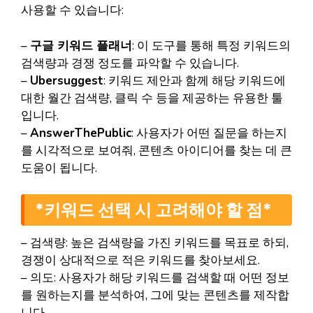
사용할 수 있습니다:
–
구글 키워드 플래너
: 이 도구를 통해 특정 키워드의
검색량과 경쟁 정도를 파악할 수 있습니다.
–
Ubersuggest
: 키워드 제안과 함께 해당 키워드에
대한 월간 검색량, 클릭 수 등을 제공하는 유용한 툴
입니다.
–
AnswerThePublic
: 사용자가 어떤 질문을 하는지
를 시각적으로 보여줘, 콘텐츠 아이디어를 찾는 데 큰
도움이 됩니다.
*키워드 선택 시 고려해야 할 점*
– 검색량: 높은 검색량을 가진 키워드를 목표로 하되,
경쟁이 상대적으로 적은 키워드를 찾아보세요.
– 의도: 사용자가 해당 키워드를 검색할 때 어떤 정보
를 원하는지를 분석하여, 그에 맞는 콘텐츠를 제작합
니다.