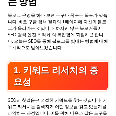
는 방법
블로그 운영을 하다 보면 누구나 꿈꾸는 목표가 있습
니다. 바로 구글 검색 결과의 1페이지에 자신의 블로
그가 올라가는 것입니다. 하지만 많은 블로거들이
SEO(검색 엔진 최적화)의 복잡함에 좌절하곤 합니
다. 오늘은 SEO를 통해 블로그를 빛내는 방법에 대해
구체적으로 알아보겠습니다.
1. 키워드 리서치의 중
요성
SEO의 첫걸음은 적절한 키워드를 찾는 것입니다. 키
워드 리서치는 검색자가 어떤 정보를 찾고 있는지를
파악하는 과정입니다. 이를 위해 다음과 같은 도구를