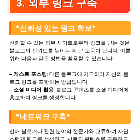
3. 외부 링크 구축
*신뢰성 있는 링크 확보*
신뢰할 수 있는 외부 사이트로부터 링크를 받는 것은
블로그의 신뢰도를 높이는 데 큰 도움이 됩니다. 이를
위해 다음과 같은 방법을 활용할 수 있습니다:
–
게스트 포스팅
: 다른 블로그에 기고하여 자신의 블
로그 링크를 포함하는 방법입니다.
–
소셜 미디어 활용
: 블로그 콘텐츠를 소셜 미디어에
홍보하여 링크를 생성합니다.
*네트워크 구축*
선배 블로거나 관련 분야의 전문가와 교류하여 자연
스럽게 링크를 생성하고, 서로의 콘텐츠를 공유하도