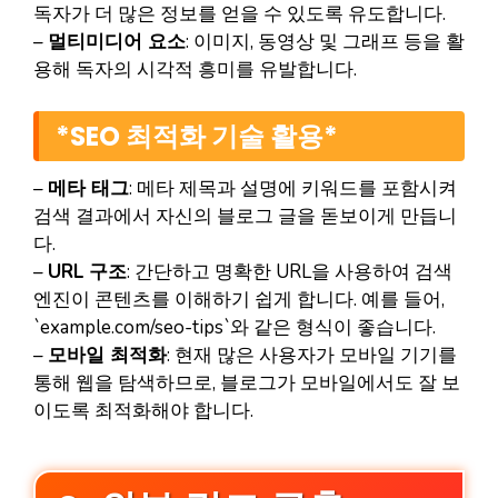
독자가 더 많은 정보를 얻을 수 있도록 유도합니다.
–
멀티미디어 요소
: 이미지, 동영상 및 그래프 등을 활
용해 독자의 시각적 흥미를 유발합니다.
*SEO 최적화 기술 활용*
–
메타 태그
: 메타 제목과 설명에 키워드를 포함시켜
검색 결과에서 자신의 블로그 글을 돋보이게 만듭니
다.
–
URL 구조
: 간단하고 명확한 URL을 사용하여 검색
엔진이 콘텐츠를 이해하기 쉽게 합니다. 예를 들어,
`example.com/seo-tips`와 같은 형식이 좋습니다.
–
모바일 최적화
: 현재 많은 사용자가 모바일 기기를
통해 웹을 탐색하므로, 블로그가 모바일에서도 잘 보
이도록 최적화해야 합니다.