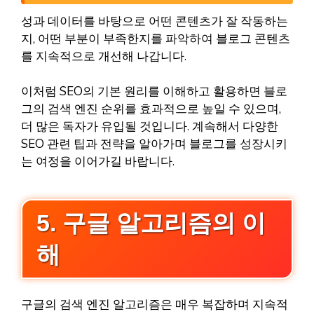
성과 데이터를 바탕으로 어떤 콘텐츠가 잘 작동하는
지, 어떤 부분이 부족한지를 파악하여 블로그 콘텐츠
를 지속적으로 개선해 나갑니다.
이처럼 SEO의 기본 원리를 이해하고 활용하면 블로
그의 검색 엔진 순위를 효과적으로 높일 수 있으며,
더 많은 독자가 유입될 것입니다. 계속해서 다양한
SEO 관련 팁과 전략을 알아가며 블로그를 성장시키
는 여정을 이어가길 바랍니다.
5. 구글 알고리즘의 이
해
구글의 검색 엔진 알고리즘은 매우 복잡하며 지속적