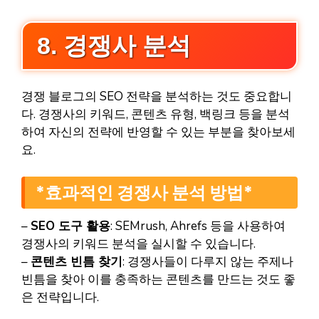
8. 경쟁사 분석
경쟁 블로그의 SEO 전략을 분석하는 것도 중요합니
다. 경쟁사의 키워드, 콘텐츠 유형, 백링크 등을 분석
하여 자신의 전략에 반영할 수 있는 부분을 찾아보세
요.
*효과적인 경쟁사 분석 방법*
–
SEO 도구 활용
: SEMrush, Ahrefs 등을 사용하여
경쟁사의 키워드 분석을 실시할 수 있습니다.
–
콘텐츠 빈틈 찾기
: 경쟁사들이 다루지 않는 주제나
빈틈을 찾아 이를 충족하는 콘텐츠를 만드는 것도 좋
은 전략입니다.