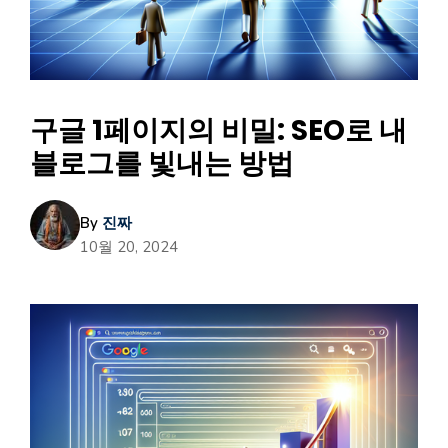
구글 1페이지의 비밀: SEO로 내
블로그를 빛내는 방법
By
진짜
10월 20, 2024