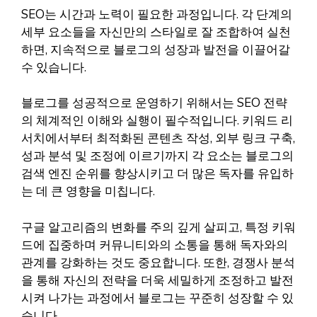
SEO는 시간과 노력이 필요한 과정입니다. 각 단계의
세부 요소들을 자신만의 스타일로 잘 조합하여 실천
하면, 지속적으로 블로그의 성장과 발전을 이끌어갈
수 있습니다.
블로그를 성공적으로 운영하기 위해서는 SEO 전략
의 체계적인 이해와 실행이 필수적입니다. 키워드 리
서치에서부터 최적화된 콘텐츠 작성, 외부 링크 구축,
성과 분석 및 조정에 이르기까지 각 요소는 블로그의
검색 엔진 순위를 향상시키고 더 많은 독자를 유입하
는 데 큰 영향을 미칩니다.
구글 알고리즘의 변화를 주의 깊게 살피고, 특정 키워
드에 집중하며 커뮤니티와의 소통을 통해 독자와의
관계를 강화하는 것도 중요합니다. 또한, 경쟁사 분석
을 통해 자신의 전략을 더욱 세밀하게 조정하고 발전
시켜 나가는 과정에서 블로그는 꾸준히 성장할 수 있
습니다.