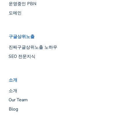
운영중인 PBN
도메인
구글상위노출
진짜구글상위노출 노하우
SEO 전문지식
소개
소개
Our Team
Blog