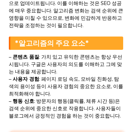
으로 업데이트됩니다. 이를 이해하는 것은 SEO 성공
에 매우 중요합니다. 알고리즘 변화는 검색 순위에 큰
영향을 미칠 수 있으므로, 변화에 민감하게 반응하고
전략을 조정하는 것이 필요합니다.
*알고리즘의 주요 요소*
–
콘텐츠 품질
: 가치 있고 유익한 콘텐츠는 항상 우선
시됩니다. 구글은 사용자의 의도를 이해하고 그에 맞
는 내용을 제공합니다.
–
사용자 경험
: 페이지 로딩 속도, 모바일 친화성, 탐
색의 용이성 등이 사용자 경험의 중요한 요소로, 이를
최적화해야 합니다.
–
행동 신호
: 방문자의 행동(클릭률, 체류 시간 등)은
검색 순위에 중요한 신호로 작용합니다. 사용자들이
블로그에서 긍정적인 경험을 하는 것이 중요합니다.