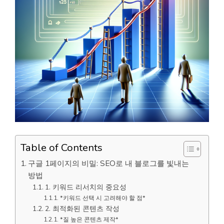
Table of Contents
구글 1페이지의 비밀: SEO로 내 블로그를 빛내는
방법
1. 키워드 리서치의 중요성
*키워드 선택 시 고려해야 할 점*
2. 최적화된 콘텐츠 작성
*질 높은 콘텐츠 제작*