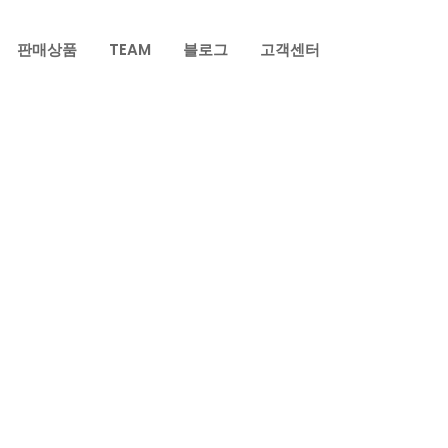
판매상품
TEAM
블로그
고객센터