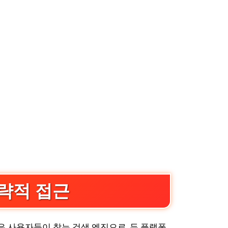
전략적 접근
은 사용자들이 찾는 검색 엔진으로, 두 플랫폼