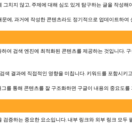
에 그치지 않고, 주제에 대해 심도 있게 탐구하는 글을 작성해야
 때문에, 과거에 작성한 콘텐츠라도 정기적으로 업데이트하여 
최적화하여 검색 엔진에 최적화된 콘텐츠를 제공하는 것입니다. 
은 검색 결과에 직접적인 영향을 미칩니다. 키워드를 포함시키고
eading 태그를 통해 콘텐츠를 잘 구조화하면 구글이 내용의 중요도
 검증하는 중요한 요소입니다. 내부 링크와 외부 링크 모두 