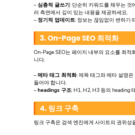
–
심층적 글쓰기
: 단순히 키워드를 채우는 것
러 측면에서 깊이 있는 내용을 제공하세요.
–
정기적 업데이트
: 정보는 끊임없이 변하기
3. On-Page SEO 최적화
On-Page SEO는 페이지 내부의 요소를 
니다.
–
메타 태그 최적화
: 제목 태그와 메타 설명
들어야 합니다.
–
headings 구조
: H1, H2, H3 등의 h
4. 링크 구축
링크 구축은 검색 엔진에게 사이트의 권위성을