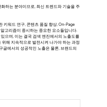
변화하는 분야이므로, 최신 트렌드와 기술을 주
드 연구, 콘텐츠 품질 향상, On-Page
글의 알고리즘이 중시하는 중요한 요소들입니다.
 있으며, 이는 결국 검색 엔진에서의 노출도를
을 위해 지속적으로 발전시켜 나가야 하는 과정
 구글에서의 성공적인 노출은 물론, 브랜드의