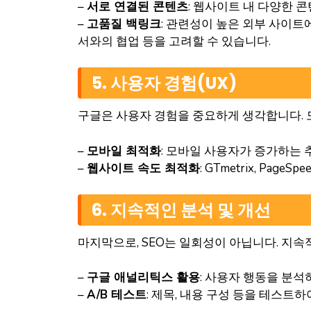
–
서로 연결된 콘텐츠
: 웹사이트 내 다양한 
–
고품질 백링크
: 관련성이 높은 외부 사이트
서와의 협업 등을 고려할 수 있습니다.
5. 사용자 경험(UX)
구글은 사용자 경험을 중요하게 생각합니다. 모
–
모바일 최적화
: 모바일 사용자가 증가하는 
–
웹사이트 속도 최적화
: GTmetrix, Pa
6. 지속적인 분석 및 개선
마지막으로, SEO는 일회성이 아닙니다. 지속
–
구글 애널리틱스 활용
: 사용자 행동을 분
–
A/B 테스트
: 제목, 내용 구성 등을 테스트