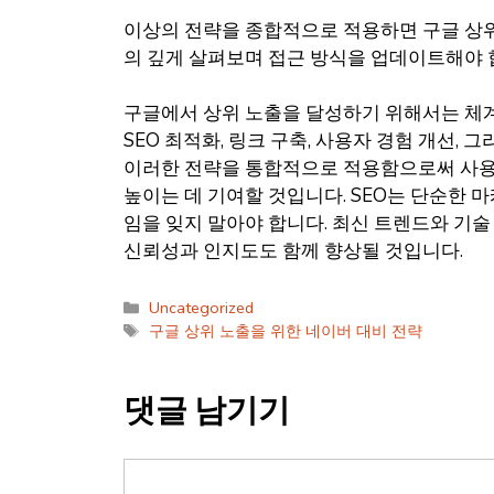
이상의 전략을 종합적으로 적용하면 구글 상위
의 깊게 살펴보며 접근 방식을 업데이트해야 
구글에서 상위 노출을 달성하기 위해서는 체계적
SEO 최적화, 링크 구축, 사용자 경험 개선
이러한 전략을 통합적으로 적용함으로써 사용자
높이는 데 기여할 것입니다. SEO는 단순한
임을 잊지 말아야 합니다. 최신 트렌드와 기
신뢰성과 인지도도 함께 향상될 것입니다.
카
Uncategorized
테
태
구글 상위 노출을 위한 네이버 대비 전략
고
그
리
댓글 남기기
댓