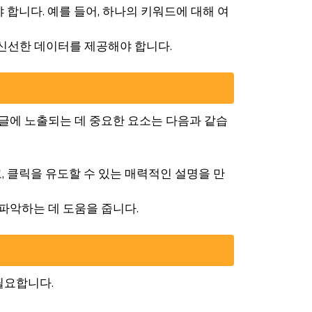
 합니다. 예를 들어, 하나의 키워드에 대해 여
신선한 데이터를 제공해야 합니다.
구글에 노출되는 데 중요한 요소는 다음과 같습
, 클릭을 유도할 수 있는 매력적인 설명을 만
를 파악하는 데 도움을 줍니다.
필요합니다.