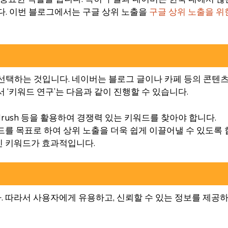
다. 이번 블로그에서는 구글 상위 노출을
구글 상위 노출을 위
선택하는 것입니다. 네이버는 블로그 글이나 카페 등의 콘텐츠
 ‘키워드 연구’는 다음과 같이 진행할 수 있습니다.
 SEMrush 등을 활용하여 경쟁력 있는 키워드를 찾아야 합니다.
워드를 목표로 하여 상위 노출을 더욱 쉽게 이끌어낼 수 있도록 합
적인 키워드가 효과적입니다.
 따라서 사용자에게 유용하고, 신뢰할 수 있는 정보를 제공하