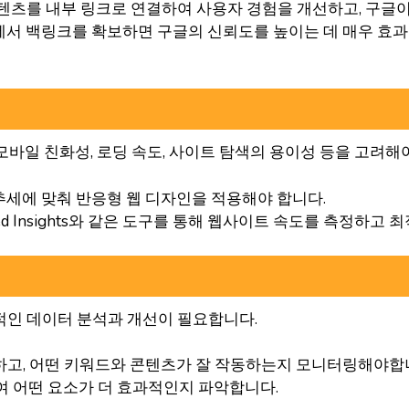
콘텐츠를 내부 링크로 연결하여 사용자 경험을 개선하고, 구글
에서 백링크를 확보하면 구글의 신뢰도를 높이는 데 매우 효과
바일 친화성, 로딩 속도, 사이트 탐색의 용이성 등을 고려해야
추세에 맞춰 반응형 웹 디자인을 적용해야 합니다.
geSpeed Insights와 같은 도구를 통해 웹사이트 속도를 측정하고
적인 데이터 분석과 개선이 필요합니다.
석하고, 어떤 키워드와 콘텐츠가 잘 작동하는지 모니터링해야합
하여 어떤 요소가 더 효과적인지 파악합니다.