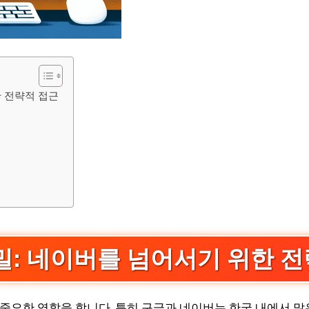
한 전략적 접근
밀: 네이버를 넘어서기 위한 
 중요한 역할을 합니다. 특히 구글과 네이버는 한국 내에서 많