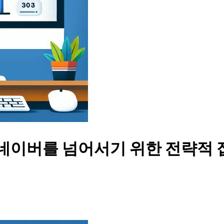
 네이버를 넘어서기 위한 전략적 