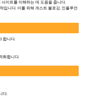
이 사이트를 이해하는 데 도움을 줍니다.
적입니다. 이를 위해 게스트 블로깅, 인플루언
 합니다.
 최적화합니다.
니다.