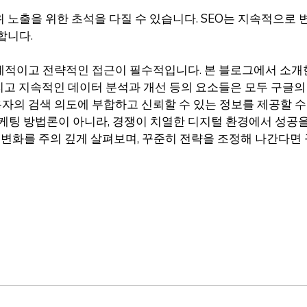
 노출을 위한 초석을 다질 수 있습니다. SEO는 지속적으로 
합니다.
이고 전략적인 접근이 필수적입니다. 본 블로그에서 소개한 키워
, 그리고 지속적인 데이터 분석과 개선 등의 요소들은 모두 구
의 검색 의도에 부합하고 신뢰할 수 있는 정보를 제공할 수
 마케팅 방법론이 아니라, 경쟁이 치열한 디지털 환경에서 성공
술 변화를 주의 깊게 살펴보며, 꾸준히 전략을 조정해 나간다면