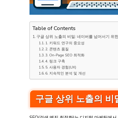
Table of Contents
구글 상위 노출의 비밀: 네이버를 넘어서기 위
1. 키워드 연구의 중요성
2. 콘텐츠 품질
3. On-Page SEO 최적화
4. 링크 구축
5. 사용자 경험(UX)
6. 지속적인 분석 및 개선
구글 상위 노출의 비
SEO(검색 엔진 최적화)는 디지털 마케팅에서