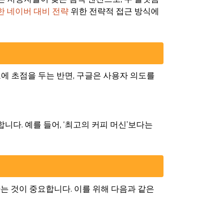
한 네이버 대비 전략
위한 전략적 접근 방식에
에 초점을 두는 반면, 구글은 사용자 의도를
니다. 예를 들어, ‘최고의 커피 머신’보다는
는 것이 중요합니다. 이를 위해 다음과 같은