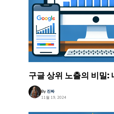
구글 상위 노출의 비밀:
By
진짜
11월 19, 2024