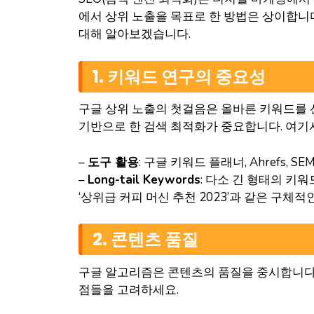
에서 상위 노출을 목표로 한 방법은 상이합니
대해 알아보겠습니다.
1. 키워드 연구의 중요성
구글 상위 노출의 첫걸음은 올바른 키워드를 
기반으로 한 검색 최적화가 중요합니다. 여기서
–
도구 활용
: 구글 키워드 플래너, Ahrefs,
–
Long-tail Keywords
: 다소 긴 형태의 키
‘상위급 커피 머신 추천 2023’과 같은 구체
2. 콘텐츠 품질
구글 알고리즘은 콘텐츠의 품질을 중시합니다.
점들을 고려하세요.