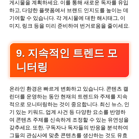
게시물을 계획하세요. 이를 통해 새로운 독자를 유입
하고, 다양한 플랫폼에서 브랜드 인지도를 높이는 데
기여할 수 있습니다. 각 게시물에 대한 해시태그, 이
미지, 링크 등을 미리 준비하여 번거로움을 줄이세요.
9. 지속적인 트렌드 모
니터링
온라인 환경은 빠르게 변화하고 있습니다. 콘텐츠 캘
린더를 운영하는 동안 현재의 트렌드와 주제를 지속
적으로 모니터링하는 것이 중요합니다. 최신 뉴스, 인
기 있는 키워드, 업계 사건 등 다양한 요소를 반영하
여 콘텐츠 주제를 신속하게 조정할 수 있는 유연성을
갖추세요. 또한, 구독자나 독자들의 반응을 분석하여
그들의 관심사에 맞춘 콘텐츠를 생산하는 것도 유효