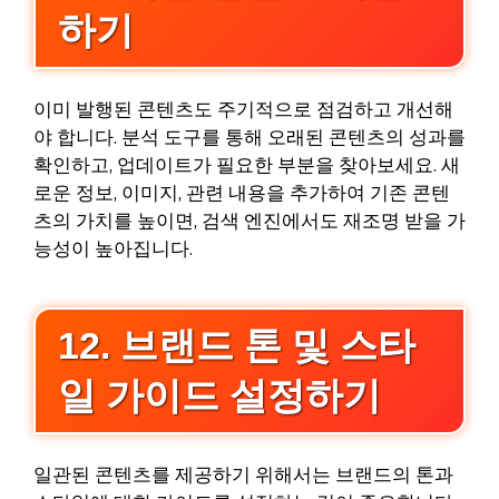
하기
이미 발행된 콘텐츠도 주기적으로 점검하고 개선해
야 합니다. 분석 도구를 통해 오래된 콘텐츠의 성과를
확인하고, 업데이트가 필요한 부분을 찾아보세요. 새
로운 정보, 이미지, 관련 내용을 추가하여 기존 콘텐
츠의 가치를 높이면, 검색 엔진에서도 재조명 받을 가
능성이 높아집니다.
12. 브랜드 톤 및 스타
일 가이드 설정하기
일관된 콘텐츠를 제공하기 위해서는 브랜드의 톤과