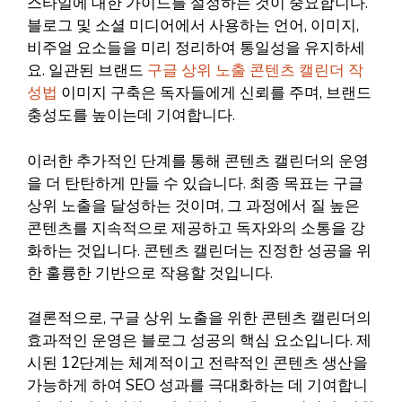
스타일에 대한 가이드를 설정하는 것이 중요합니다.
블로그 및 소셜 미디어에서 사용하는 언어, 이미지,
비주얼 요소들을 미리 정리하여 통일성을 유지하세
요. 일관된 브랜드
구글 상위 노출 콘텐츠 캘린더 작
성법
이미지 구축은 독자들에게 신뢰를 주며, 브랜드
충성도를 높이는데 기여합니다.
이러한 추가적인 단계를 통해 콘텐츠 캘린더의 운영
을 더 탄탄하게 만들 수 있습니다. 최종 목표는 구글
상위 노출을 달성하는 것이며, 그 과정에서 질 높은
콘텐츠를 지속적으로 제공하고 독자와의 소통을 강
화하는 것입니다. 콘텐츠 캘린더는 진정한 성공을 위
한 훌륭한 기반으로 작용할 것입니다.
결론적으로, 구글 상위 노출을 위한 콘텐츠 캘린더의
효과적인 운영은 블로그 성공의 핵심 요소입니다. 제
시된 12단계는 체계적이고 전략적인 콘텐츠 생산을
가능하게 하여 SEO 성과를 극대화하는 데 기여합니