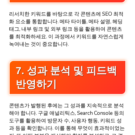
리서치한 키워드를 바탕으로 각 콘텐츠에 SEO 최적
화 요소를 통합합니다. 메타 타이틀, 메타 설명, 헤딩
태그, 내부 링크 및 외부 링크 등을 활용하여 콘텐츠
를 최적화하세요. 이 과정에서 키워드를 자연스럽게
녹여내는 것이 중요합니다.
7. 성과 분석 및 피드백
반영하기
콘텐츠가 발행된 후에는 그 성과를 지속적으로 분석
해야 합니다. 구글 애널리틱스, Search Console 등의
도구를 활용하여 방문자 수, 사용자 행동, 키워드 성
과 등을 확인합니다. 이를 통해 무엇이 효과적이었는