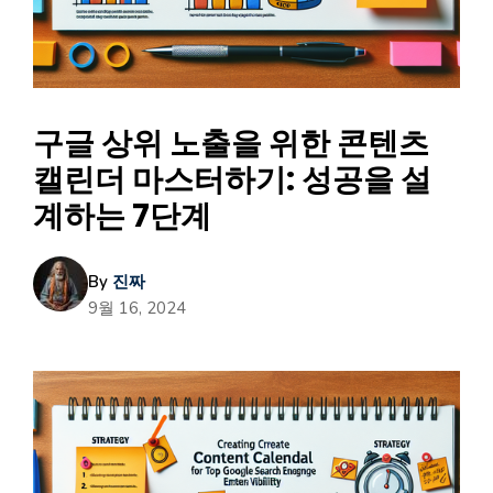
구글 상위 노출을 위한 콘텐츠
캘린더 마스터하기: 성공을 설
계하는 7단계
By
진짜
9월 16, 2024