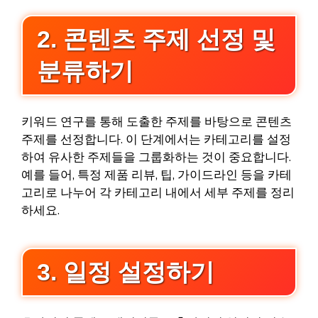
2. 콘텐츠 주제 선정 및
분류하기
키워드 연구를 통해 도출한 주제를 바탕으로 콘텐츠
주제를 선정합니다. 이 단계에서는 카테고리를 설정
하여 유사한 주제들을 그룹화하는 것이 중요합니다.
예를 들어, 특정 제품 리뷰, 팁, 가이드라인 등을 카테
고리로 나누어 각 카테고리 내에서 세부 주제를 정리
하세요.
3. 일정 설정하기