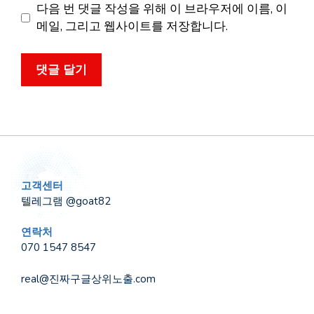
이
다음 번 댓글 작성을 위해 이 브라우저에 이름, 이
트
메일, 그리고 웹사이트를 저장합니다.
고객센터
텔레그램 @goat82
연락처
070 1547 8547
real@진짜구글상위노출.com