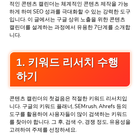
적인 콘텐츠 캘린더는 체계적인 콘텐츠 제작을 가능
하게 하며 SEO 성과를 극대화할 수 있는 강력한 도구
입니다. 이 글에서는 구글 상위 노출을 위한 콘텐츠
캘린더를 설계하는 과정에서 유용한 7단계를 소개합
니다.
1. 키워드 리서치 수행
하기
콘텐츠 캘린더의 첫걸음은 적절한 키워드 리서치입
니다. 구글의 키워드 플래너, SEMrush, Ahrefs 등의
도구를 활용하여 사용자들이 많이 검색하는 키워드
를 찾아야 합니다. 그 후, 검색 수, 경쟁 정도, 유용성을
고려하여 주제를 선정하세요.