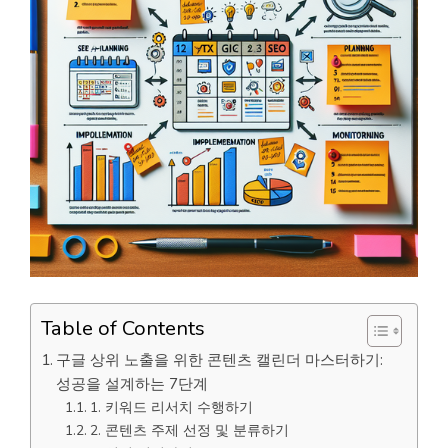
Table of Contents
구글 상위 노출을 위한 콘텐츠 캘린더 마스터하기:
성공을 설계하는 7단계
1. 키워드 리서치 수행하기
2. 콘텐츠 주제 선정 및 분류하기