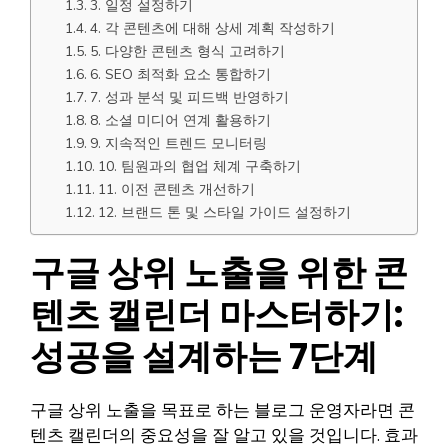
3. 일정 설정하기
4. 각 콘텐츠에 대해 상세 계획 작성하기
5. 다양한 콘텐츠 형식 고려하기
6. SEO 최적화 요소 통합하기
7. 성과 분석 및 피드백 반영하기
8. 소셜 미디어 연계 활용하기
9. 지속적인 트렌드 모니터링
10. 팀원과의 협업 체계 구축하기
11. 이전 콘텐츠 개선하기
12. 브랜드 톤 및 스타일 가이드 설정하기
구글 상위 노출을 위한 콘
텐츠 캘린더 마스터하기:
성공을 설계하는 7단계
구글 상위 노출을 목표로 하는 블로그 운영자라면 콘
텐츠 캘린더의 중요성을 잘 알고 있을 것입니다. 효과