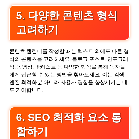
5. 다양한 콘텐츠 형식
고려하기
콘텐츠 캘린더를 작성할 때는 텍스트 외에도 다른 형
식의 콘텐츠를 고려하세요. 블로그 포스트, 인포그래
픽, 동영상, 팟캐스트 등 다양한 형식을 통해 독자들
에게 접근할 수 있는 방법을 찾아보세요. 이는 검색
엔진 최적화뿐 아니라 사용자 경험을 향상시키는 데
도 기여합니다.
6. SEO 최적화 요소 통
합하기