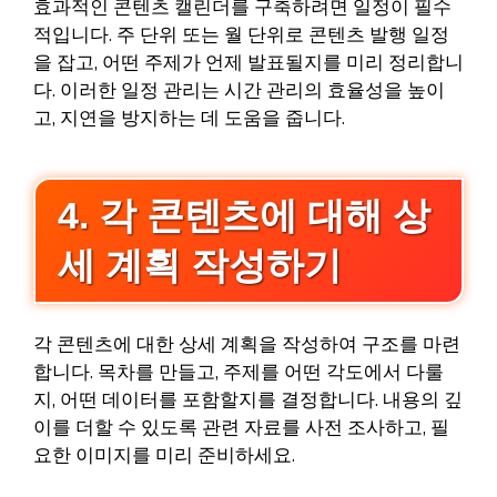
효과적인 콘텐츠 캘린더를 구축하려면 일정이 필수
적입니다. 주 단위 또는 월 단위로 콘텐츠 발행 일정
을 잡고, 어떤 주제가 언제 발표될지를 미리 정리합니
다. 이러한 일정 관리는 시간 관리의 효율성을 높이
고, 지연을 방지하는 데 도움을 줍니다.
4. 각 콘텐츠에 대해 상
세 계획 작성하기
각 콘텐츠에 대한 상세 계획을 작성하여 구조를 마련
합니다. 목차를 만들고, 주제를 어떤 각도에서 다룰
지, 어떤 데이터를 포함할지를 결정합니다. 내용의 깊
이를 더할 수 있도록 관련 자료를 사전 조사하고, 필
요한 이미지를 미리 준비하세요.