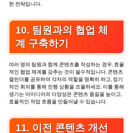
한 전략입니다.
10. 팀원과의 협업 체
계 구축하기
여러 명의 팀원과 함께 콘텐츠를 작성하는 경우, 효율
적인 협업 체계를 갖추는 것이 필수적입니다. 콘텐츠
캘린더를 공유하여 각자의 역할을 명확히 하고, 정기
적인 회의를 통해 진행 상황을 조율하세요. 이를 통해
생기는 아이디어의 다양성은 콘텐츠 품질을 높이고,
효율적인 작업 흐름을 만들어낼 수 있습니다.
11. 이전 콘텐츠 개선