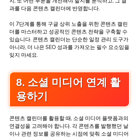
지, 또 어떤 부분을 개선해야 할지를 분석하고, 그 결
과를 다음 콘텐츠 캘린더에 반영합니다.
이 7단계를 통해 구글 상위 노출을 위한 콘텐츠 캘린
더를 마스터하고 성공적인 콘텐츠 전략을 구축할 수
있습니다. 콘텐츠 캘린더는 단순한 일정 관리 도구가
아니라, 더 나은 SEO 성과를 가져오는 필수 요소임을
잊지 마세요.
8. 소셜 미디어 연계 활
용하기
콘텐츠 캘린더를 활용할 때, 소셜 미디어 플랫폼과의
연결성을 고려해야 합니다. 각 콘텐츠를 발행했던 날
이나 관련 정보를 공유하는 시점에 맞춰 소셜 미디어