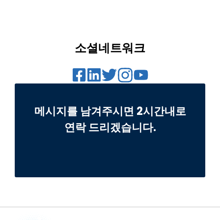
소셜네트워크
메시지를 남겨주시면 2시간내로
연락 드리겠습니다.