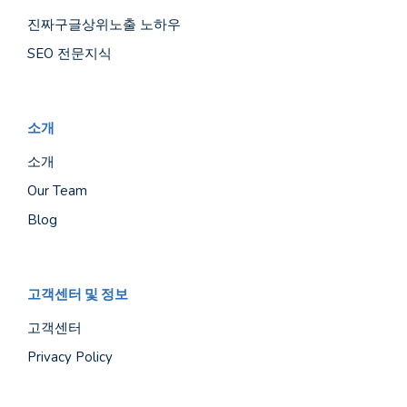
진짜구글상위노출 노하우
SEO 전문지식
소개
소개
Our Team
Blog
고객센터 및 정보
고객센터
Privacy Policy