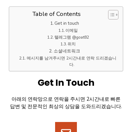
Table of Contents
Get in touch
이메일
텔레그램 @goat82
위치
소셜네트워크
메시지를 남겨주시면 2시간내로 연락 드리겠습니
다.
Get In Touch
아래의 연락망으로 연락을 주시면 2시간내로 빠른
답변 및 전문적인 최상의 상담을 도와드리겠습니다.